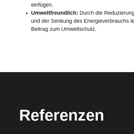
einfügen.
Umweltfreundlich:
Durch die Reduzierung
und der Senkung des Energieverbrauchs le
Beitrag zum Umweltschutz.
Referenzen