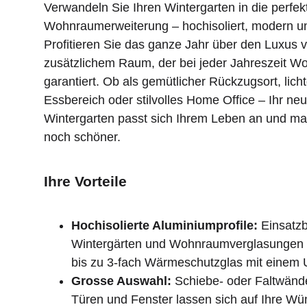
Verwandeln Sie Ihren Wintergarten in die perfek
Wohnraumerweiterung – hochisoliert, modern un
Profitieren Sie das ganze Jahr über den Luxus 
zusätzlichem Raum, der bei jeder Jahreszeit W
garantiert. Ob als gemütlicher Rückzugsort, licht
Essbereich oder stilvolles Home Office – Ihr neu
Wintergarten passt sich Ihrem Leben an und ma
noch schöner.
Ihre Vorteile
Hochisolierte Aluminiumprofile:
Einsatzb
Wintergärten und Wohnraumverglasungen i
bis zu 3-fach Wärmeschutzglas mit einem
Grosse Auswahl:
Schiebe- oder Faltwänd
Türen und Fenster lassen sich auf Ihre Wü