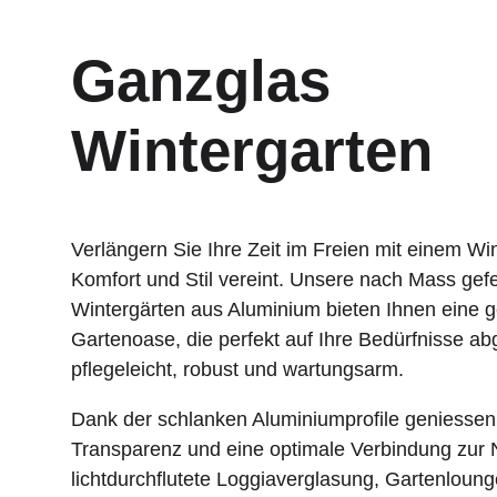
Ganzglas
Wintergarten
Verlängern Sie Ihre Zeit im Freien mit einem Win
Komfort und Stil vereint. Unsere nach Mass gefe
Wintergärten aus Aluminium bieten Ihnen eine 
Gartenoase, die perfekt auf Ihre Bedürfnisse ab
pflegeleicht, robust und wartungsarm.
Dank der schlanken Aluminiumprofile geniesse
Transparenz und eine optimale Verbindung zur N
lichtdurchflutete Loggiaverglasung, Gartenloung