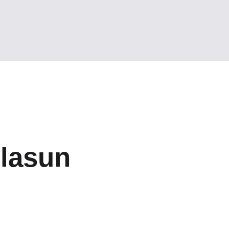
lasun