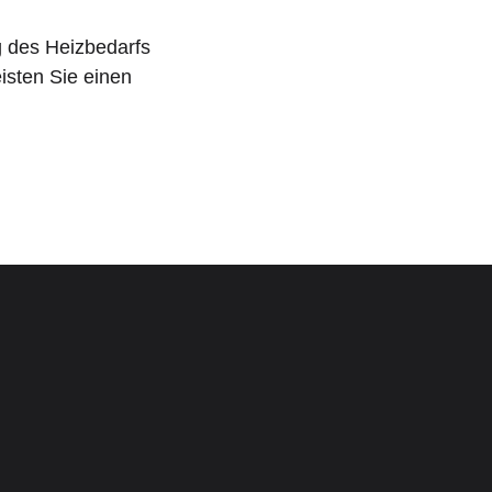
 des Heizbedarfs
isten Sie einen