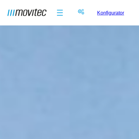
Konfigurator