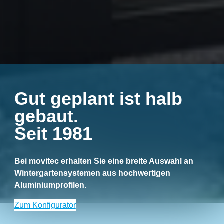
Gut geplant ist halb
gebaut.
Seit 1981
Bei movitec erhalten Sie eine breite Auswahl an
Wintergartensystemen aus hochwertigen
Aluminiumprofilen.
Zum Konfigurator