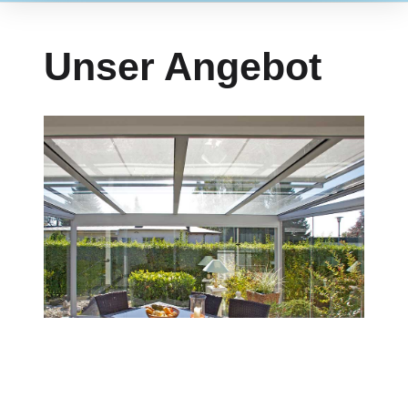
Unser Angebot
Wintergarten